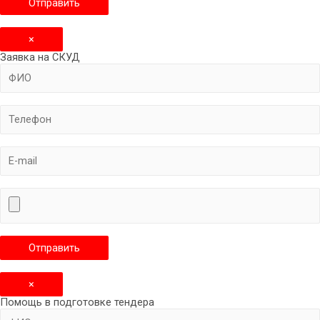
×
Заявка на СКУД
×
Помощь в подготовке тендера