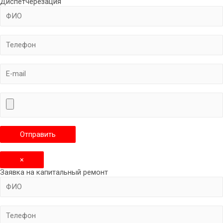
Диспетчерезация
×
Заявка на капитальный ремонт