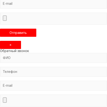
×
Обратный звонок