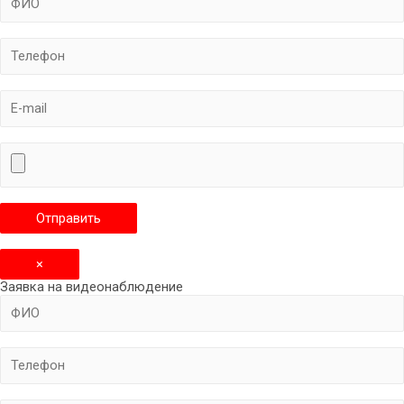
×
Заявка на видеонаблюдение