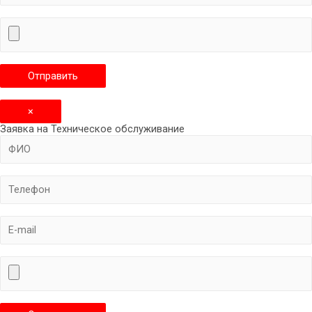
×
Заявка на Техническое обслуживание