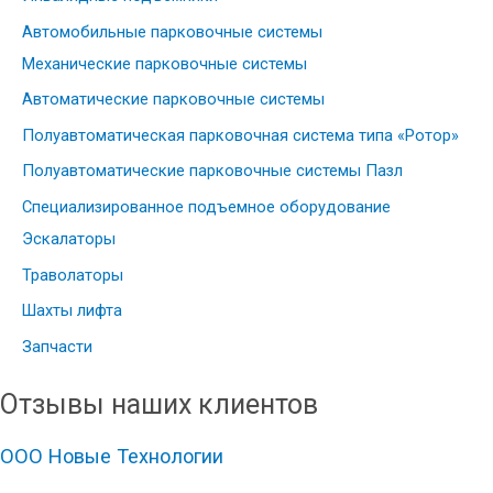
Автомобильные парковочные системы
Механические парковочные системы
Автоматические парковочные системы
Полуавтоматическая парковочная система типа «Ротор»
Полуавтоматические парковочные системы Пазл
Специализированное подъемное оборудование
Эскалаторы
Траволаторы
Шахты лифта
Запчасти
Отзывы наших клиентов
ООО Новые Технологии