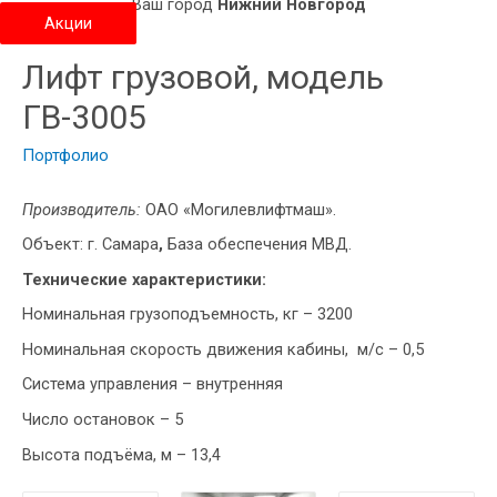
Ваш город
Нижний Новгород
Акции
Лифт грузовой, модель
ГВ-3005
Портфолио
Производитель:
ОАО «Могилевлифтмаш».
Объект: г. Самара
,
База обеспечения МВД.
Технические характеристики:
Номинальная грузоподъемность, кг – 3200
Номинальная скорость движения кабины, м/с – 0,5
Система управления – внутренняя
Число остановок – 5
Высота подъёма, м – 13,4