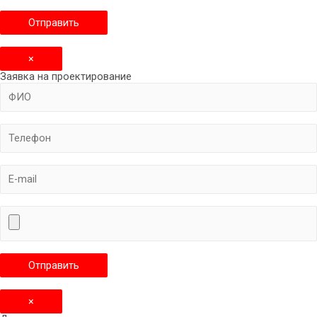
×
Заявка на проектирование
×