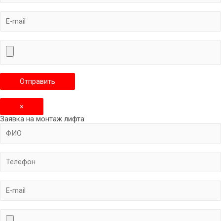
×
Заявка на монтаж лифта