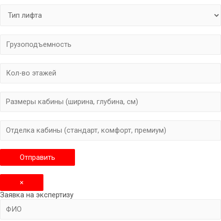
×
Заявка на экспертизу