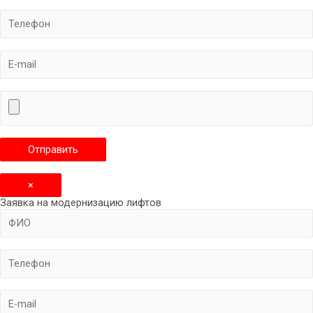
×
Заявка на модернизацию лифтов