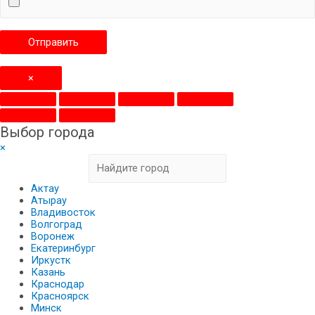
×
Выбор города
×
Актау
Атырау
Владивосток
Волгоград
Воронеж
Екатеринбург
Иркустк
Казань
Краснодар
Красноярск
Минск