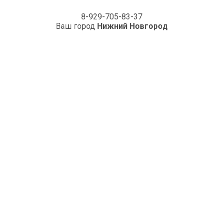
8-929-705-83-37
Ваш город
Нижний Новгород