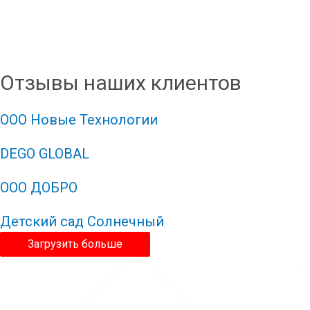
Отзывы наших клиентов
ООО Новые Технологии
DEGO GLOBAL
ООО ДОБРО
Детский сад Солнечный
Загрузить больше