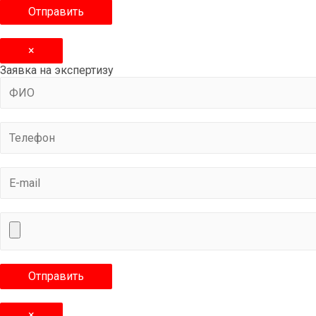
×
Заявка на экспертизу
×